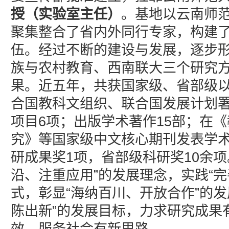
授（实验室主任）
。基地以云南师
聚集整合了省内外同行专家，构建
伍。经过不断的建设与发展，逐步
族与农村教育、西南联大三个研究
果。近五年，共获国家级、省部级以
合国教科文组织、联合国发展计划
项目6项；出版学术著作15部；在
究》等国家级中文核心期刊发表学术
研成果奖1项，省部级科研奖10余
沿、注重应用”的发展理念，实践“
式，彰显“海纳百川、开放合作”的
陈出新”的发展目标，力求研究成果
效、服务社会有新思路。