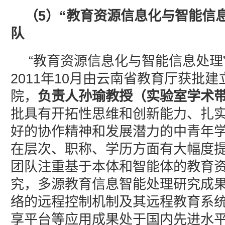
（
5
）
“
教育资源信息化与智能信
队
“教育资源信息化与智能信息处理
2011年10月由云南省教育厅获批
院，
负责人孙瑜教授（实验室学术
批具有开拓性思维和创新能力、扎
好的协作精神和发展潜力的中青年
在层次、职称、学历方面有大幅度
团队注重基于本体和智能体的教育
究，多源教育信息智能处理研究成
络的远程控制机制及其远程教育系
享平台等应用成果处于国内先进水