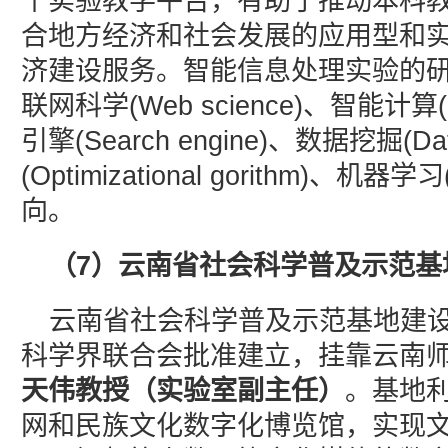
个实验教学平台，有助于推动本科
合地方经济和社会发展的应用型和
济建设服务。智能信息处理实验的
联网科学(Web science)、智能计算(Int
引擎(Search engine)、数据挖掘(Da
(Optimizational gorithm)、机器学
向。
（
7
）云南省社会科学普及示范基
云南省社会科学普及示范基地建设于
科学界联合会批准建立，挂靠云南
天伟教授（实验室副主任）
。基地
网和民族文化数字化博览馆，实现