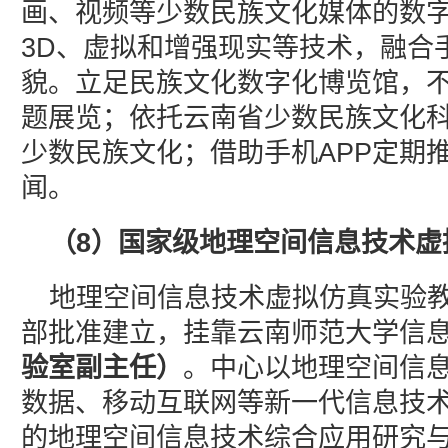
画、视频等少数民族文化媒体的数
3D、虚拟和增强现实等技术，融合
貌。立足民族文化数字化博览馆，
题展览；依托云南省少数民族文化
少数民族文化；借助手机APP定期
闻。
（
8
）国家级地理空间信息技术虚
地理空间信息技术虚拟仿真实验教学
部批准建立，挂靠云南师范大学信
验室副主任）
。中心以地理空间信
数据、移动互联网等新一代信息技
的地理空间信息技术综合应用研究