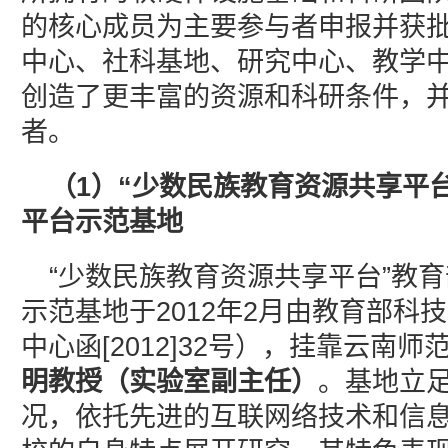
的核心成员为主要参与者申报并获
中心、社科基地、研究中心、教学
创造了更丰富的资源和科研条件，
者。
（
1
）
“
少数民族教育资源共享平
平台示范基地
“少数民族教育资源共享平台”教
示范基地于2012年2月由教育部科
中心函[2012]32号），挂靠云南
明教授（实验室副主任）
。基地立
况，依托先进的互联网络技术和信