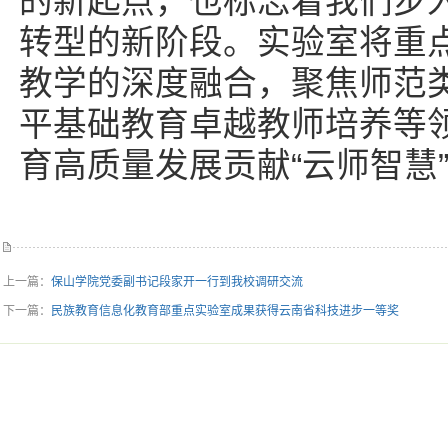
的新起点，也标志着我们步
转型的新阶段。实验室将重
教学的深度融合，聚焦师范
平基础教育卓越教师培养等
育高质量发展贡献“云师智慧
上一篇：
保山学院党委副书记段家开一行到我校调研交流
下一篇：
民族教育信息化教育部重点实验室成果获得云南省科技进步一等奖