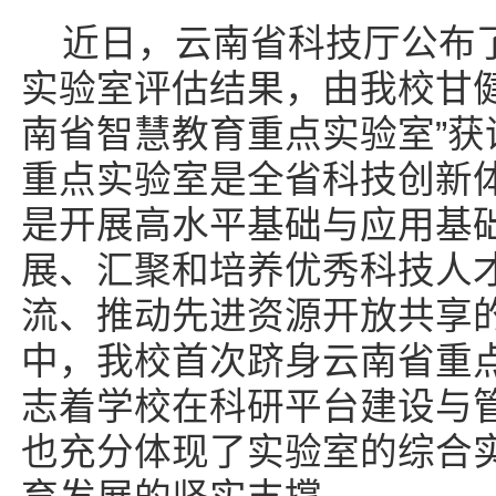
近日，云南省科技厅公布了
实验室评估结果，由我校甘
南省智慧教育重点实验室”获
重点实验室是全省科技创新
是开展高水平基础与应用基
展、汇聚和培养优秀科技人
流、推动先进资源开放共享
中，我校首次跻身云南省重点
志着学校在科研平台建设与
也充分体现了实验室的综合