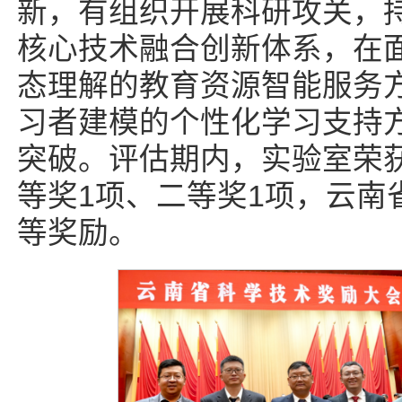
新，有组织开展科研攻关，
核心技术融合创新体系，在
态理解的教育资源智能服务
习者建模的个性化学习支持
突破。评估期内，实验室荣
等奖1项、二等奖1项，云南
等奖励。