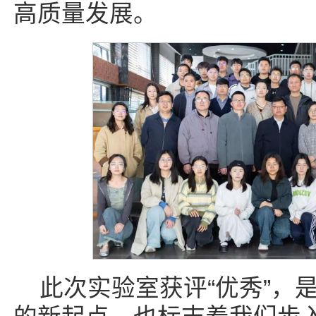
高质量发展。
此次实验室获评“优秀”，