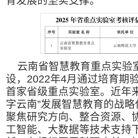
育发展的坚实支撑。
云南省智慧教育重点实验室
设，2022年4月通过培育
首家省级重点实验室。近年
字云南”发展智慧教育的战
聚焦研究方向、整合资源、
工智能、大数据等技术支持