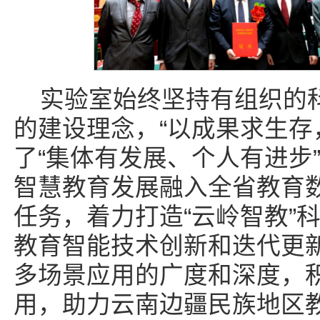
实验室始终坚持有组织的科
的建设理念，“以成果求生存
了“集体有发展、个人有进步
智慧教育发展融入全省教育
任务，着力打造“云岭智教”
教育智能技术创新和迭代更
多场景应用的广度和深度，
用，助力云南边疆民族地区