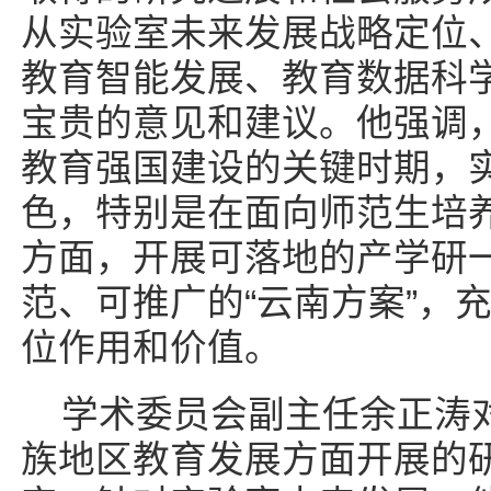
从实验室未来发展战略定位
教育智能发展、教育数据科
宝贵的意见和建议。他强调
教育强国建设的关键时期，
色，特别是在面向师范生培
方面，开展可落地的产学研
范、可推广的“云南方案”，
位作用和价值。
学术委员会副主任余正涛
族地区教育发展方面开展的