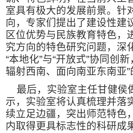
室具有极大的发展前景。针
向，专家们提出了建设性建
区位优势与民族教育特色，
究方向的特色研究问题，深化
“本地化”与“开放式”协同创
辐射西南、面向南亚东南亚”
最后，实验室主任甘健侯
示，实验室将认真梳理并落
续立足边疆，突出师范特色
内取得更具标志性的科研成