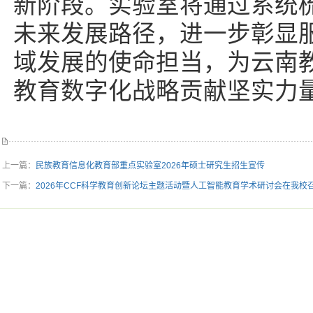
新阶段。实验室将通过系统
未来发展路径，进一步彰显
域发展的使命担当，为云南
教育数字化战略贡献坚实力
上一篇：
民族教育信息化教育部重点实验室2026年硕士研究生招生宣传
下一篇：
2026年CCF科学教育创新论坛主题活动暨人工智能教育学术研讨会在我校