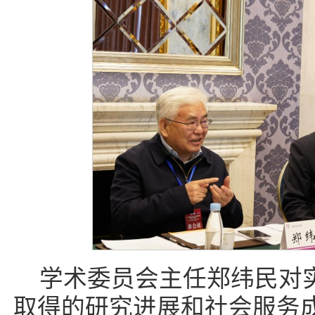
学术委员会主任郑纬民对
取得的研究进展和社会服务