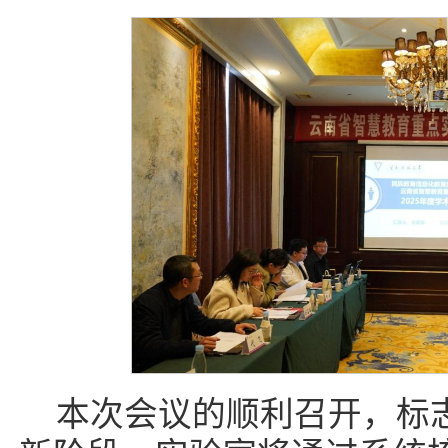
本次会议的顺利召开，标