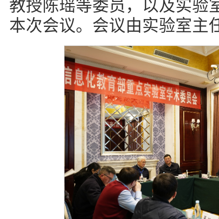
教授陈瑶等委员，以及实验
本次会议。会议由实验室主