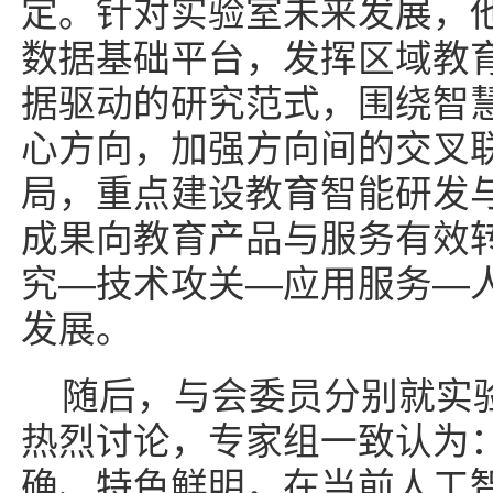
定。针对实验室未来发展，
数据基础平台，发挥区域教
据驱动的研究范式，围绕智
心方向，加强方向间的交叉
局，重点建设教育智能研发
成果向教育产品与服务有效
究—技术攻关—应用服务—
发展。
随后，与会委员分别就实
热烈讨论，专家组一致认为
确、特色鲜明，在当前人工