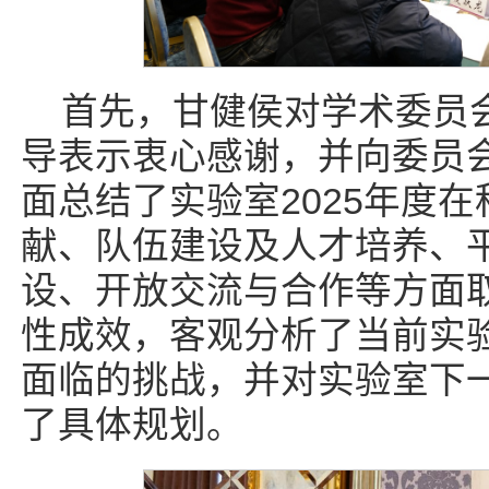
首先，甘健侯对学术委员
导表示衷心感谢，并向委员
面总结了实验室2025年度
献、队伍建设及人才培养、
设、开放交流与合作等方面
性成效，客观分析了当前实
面临的挑战，并对实验室下
了具体规划。