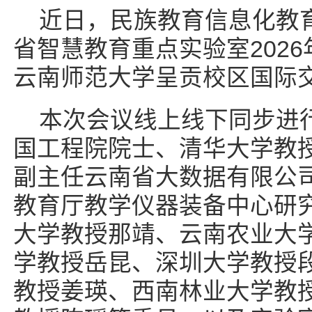
近日，民族教育信息化教
省智慧教育重点实验室202
云南师范大学呈贡校区国际
本次会议线上线下同步进
国工程院院士、清华大学教
副主任云南省大数据有限公
教育厅教学仪器装备中心研
大学教授那靖、云南农业大
学教授岳昆、深圳大学教授
教授姜瑛、西南林业大学教