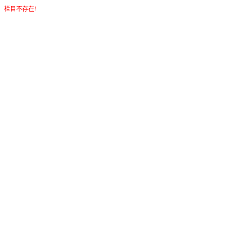
栏目不存在!